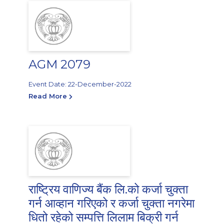
AGM 2079
Event Date: 22-December-2022
Read More
राष्ट्रिय वाणिज्य बैंक लि.को कर्जा चुक्ता
गर्न आव्हान गरिएको र कर्जा चुक्ता नगरेमा
धितो रहेको सम्पत्ति लिलाम बिक्री गर्न