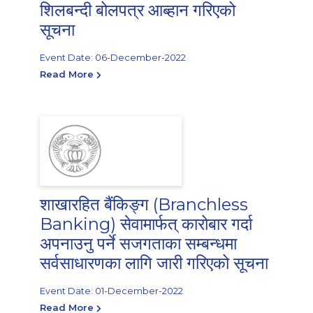
शिलबन्दी बोलपत्र आब्हान गरिएको
सूचना
Event Date: 06-December-2022
Read More
शाखारहित बैंकिङ्ग (Branchless
Banking) सेवामार्फत् कारोबार गर्दा
अपनाउनु पर्ने सजगताका सम्बन्धमा
सर्वसाधारणका लागि जारी गरिएको सूचना
Event Date: 01-December-2022
Read More