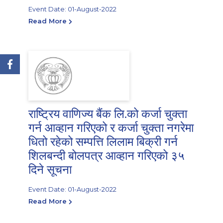
Event Date: 01-August-2022
Read More
राष्ट्रिय वाणिज्य बैंक लि.को कर्जा चुक्ता
गर्न आव्हान गरिएको र कर्जा चुक्ता नगरेमा
धितो रहेको सम्पत्ति लिलाम बिक्री गर्न
शिलबन्दी बोलपत्र आव्हान गरिएको ३५
दिने सूचना
Event Date: 01-August-2022
Read More