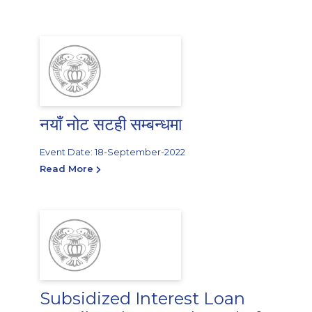
नयाँ नोट सटही सम्बन्धमा
Event Date: 18-September-2022
Read More
Subsidized Interest Loan