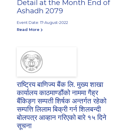
Detail at the Month End of
Ashadh 2079
Event Date: 17-August-2022
Read More
राष्ट्रिय बाणिज्य बैंक लि. मुख्य शाखा
कार्यालय काठमाण्डौंको नाममा गैह्र
बैंकिङ्ग सम्पती शिर्षक अन्तर्गत रहेको
सम्पत्ति लिलाम बिक्री गर्न शिलबन्दी
बोलपत्र आव्हान गरिएको बारे १५ दिने
सूचना