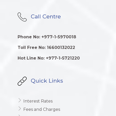
Call Centre
Phone No: +977-1-5970018
Toll Free No: 16600132022
Hot Line No: +977-1-5721220
Quick Links
Interest Rates
Fees and Charges