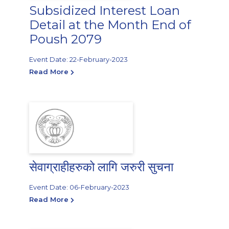
Subsidized Interest Loan
Detail at the Month End of
Poush 2079
Event Date: 22-February-2023
Read More
सेवाग्राहीहरुको लागि जरुरी सुचना
Event Date: 06-February-2023
Read More