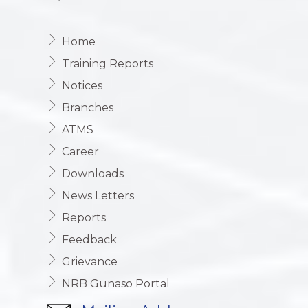
Home
Training Reports
Notices
Branches
ATMS
Career
Downloads
News Letters
Reports
Feedback
Grievance
NRB Gunaso Portal